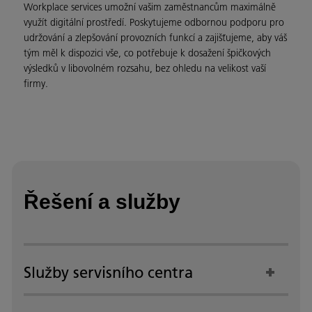
Workplace services umožní vašim zaměstnancům maximálně
využít digitální prostředí. Poskytujeme odbornou podporu pro
udržování a zlepšování provozních funkcí a zajišťujeme, aby váš
tým měl k dispozici vše, co potřebuje k dosažení špičkových
výsledků v libovolném rozsahu, bez ohledu na velikost vaší
firmy.
Řešení a služby
Služby servisního centra