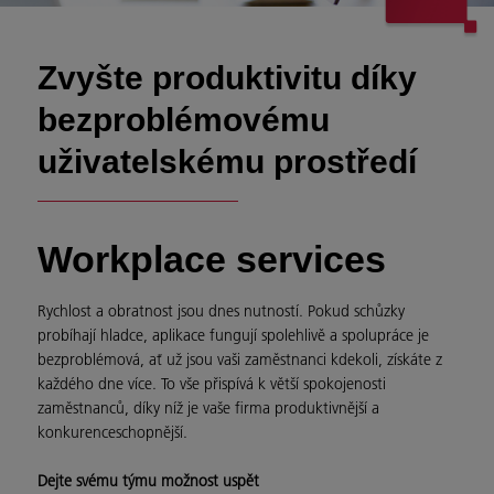
Zvyšte produktivitu díky
bezproblémovému
uživatelskému prostředí
Workplace services
Rychlost a obratnost jsou dnes nutností. Pokud schůzky
probíhají hladce, aplikace fungují spolehlivě a spolupráce je
bezproblémová, ať už jsou vaši zaměstnanci kdekoli, získáte z
každého dne více. To vše přispívá k větší spokojenosti
zaměstnanců, díky níž je vaše firma produktivnější a
konkurenceschopnější.
Dejte svému týmu možnost uspět