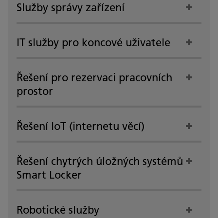
Služby správy zařízení
IT služby pro koncové uživatele
Řešení pro rezervaci pracovních
prostor
Řešení IoT (internetu věcí)
Řešení chytrých úložných systémů
Smart Locker
Robotické služby