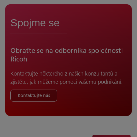
Spojme se
Obraťte se na odborníka společnosti
Ricoh
Kontaktujte některého z našich konzultantů a
zjistěte, jak můžeme pomoci vašemu podnikání.
Kontaktujte nás