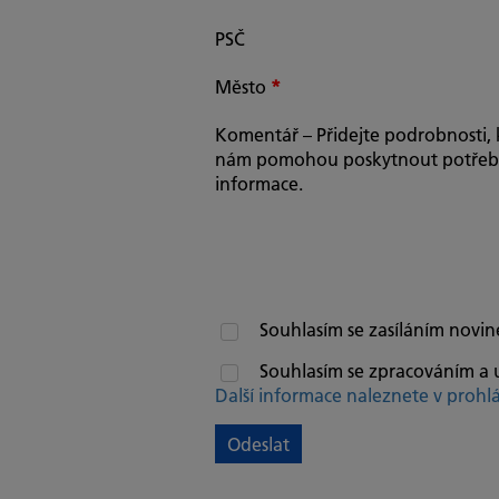
PSČ
Město
*
Komentář – Přidejte podrobnosti, 
nám pomohou poskytnout potře
informace.
Souhlasím se zasíláním novin
Souhlasím se zpracováním a 
Další informace naleznete v prohl