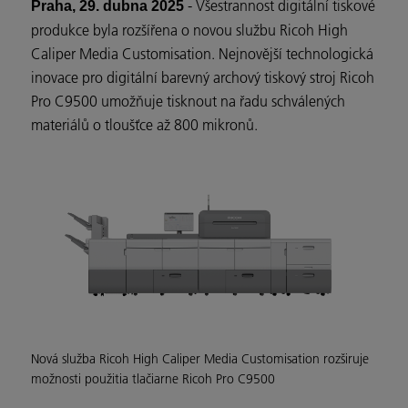
- Všestrannost digitální tiskové
Praha, 29. dubna 2025
produkce byla rozšířena o novou službu Ricoh High
Caliper Media Customisation. Nejnovější technologická
inovace pro digitální barevný archový tiskový stroj Ricoh
Pro C9500 umožňuje tisknout na řadu schválených
materiálů o tloušťce až 800 mikronů.
Nová služba Ricoh High Caliper Media Customisation rozširuje
možnosti použitia tlačiarne Ricoh Pro C9500