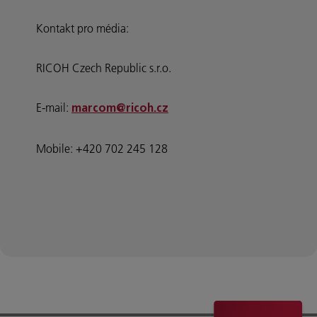
Kontakt pro média:
RICOH Czech Republic s.r.o.
E-mail:
marcom@ricoh.cz
Mobile: +420 702 245 128