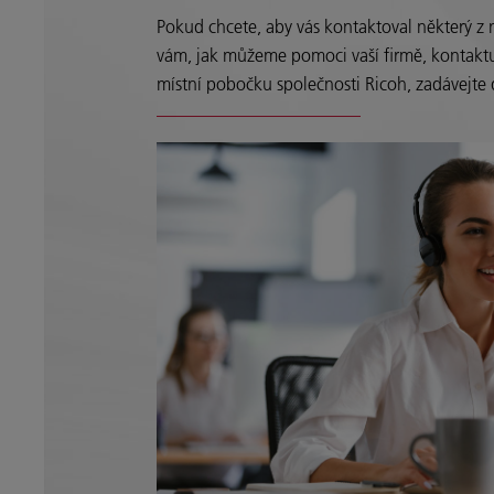
Pokud chcete, aby vás kontaktoval některý z 
vám, jak můžeme pomoci vaší firmě, kontakt
místní pobočku společnosti Ricoh, zadávejte 