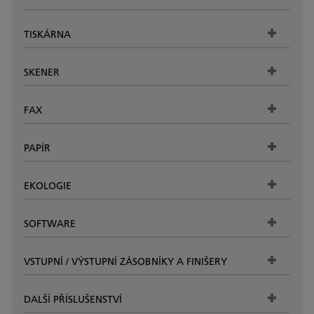
TISKÁRNA
SKENER
FAX
PAPÍR
EKOLOGIE
SOFTWARE
VSTUPNÍ / VÝSTUPNÍ ZÁSOBNÍKY A FINIŠERY
DALŠÍ PŘÍSLUŠENSTVÍ