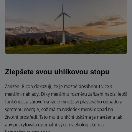
Zlepšete svou uhlíkovou stopu
Zařízení Ricoh dokazují, že je možné dosáhnout více s
menšími náklady. Díky menšímu rozměru zařízení nabízí lepší
funkčnost a zároveň snižuje množství plastového odpadu a
spotřebu energie, což má za následek menší dopad na
životní prostředí. Tato multifunkční tiskárna je navržena tak,
aby poskytovala optimální výkon v ekologickém a