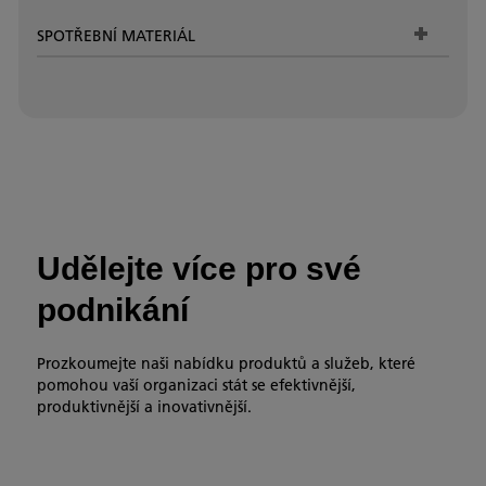
SPOTŘEBNÍ MATERIÁL
Udělejte více pro své
podnikání
Prozkoumejte naši nabídku produktů a služeb, které
pomohou vaší organizaci stát se efektivnější,
produktivnější a inovativnější.