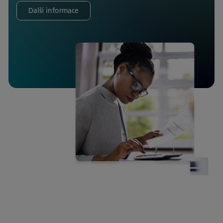
Další informace