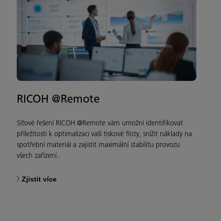
RICOH @Remote
Síťové řešení RICOH @Remote vám umožní identifikovat
příležitosti k optimalizaci vaší tiskové floty, snížit náklady na
spotřební materiál a zajistit maximální stabilitu provozu
všech zařízení..
Zjistit více