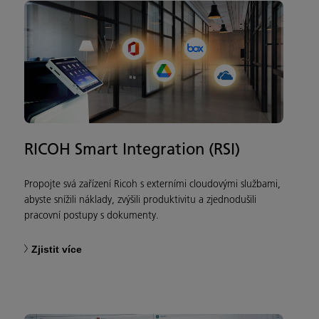
RICOH Smart Integration (RSI)
Propojte svá zařízení Ricoh s externími cloudovými službami,
abyste snížili náklady, zvýšili produktivitu a zjednodušili
pracovní postupy s dokumenty.
Zjistit více