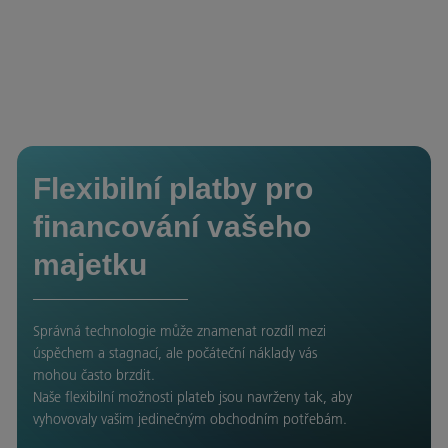
Flexibilní platby pro
financování vašeho
majetku
Správná technologie může znamenat rozdíl mezi
úspěchem a stagnací, ale počáteční náklady vás
mohou často brzdit.
Naše flexibilní možnosti plateb jsou navrženy tak, aby
vyhovovaly vašim jedinečným obchodním potřebám.