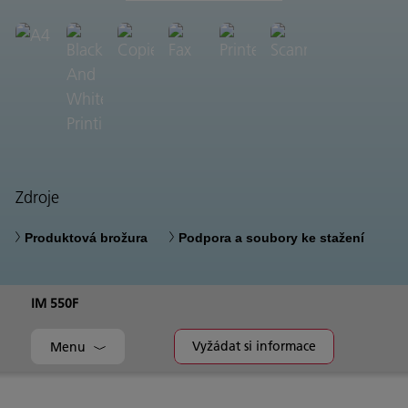
Zdroje
Produktová brožura
Podpora a soubory ke stažení
IM 550F
Vyžádat si informace
Menu