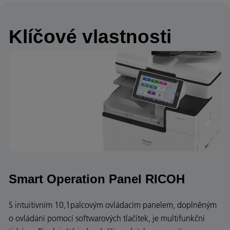
Klíčové vlastnosti
Smart Operation Panel RICOH
S intuitivním 10,1palcovým ovládacím panelem, doplněným
o ovládání pomocí softwarových tlačítek, je multifunkční