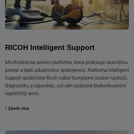
RICOH Intelligent Support
Mnohostranná servisní platforma, která poskytuje okamžitou
pomoc a lepší zákaznickou spokojenost. Platforma Intelligent
Support společnosti Ricoh nabízí komplexní soubor nástrojů,
diagnostiku a nápovědu, což vám poskytne bezkonkurenční
nepřetržitý servis.
Zjistit více