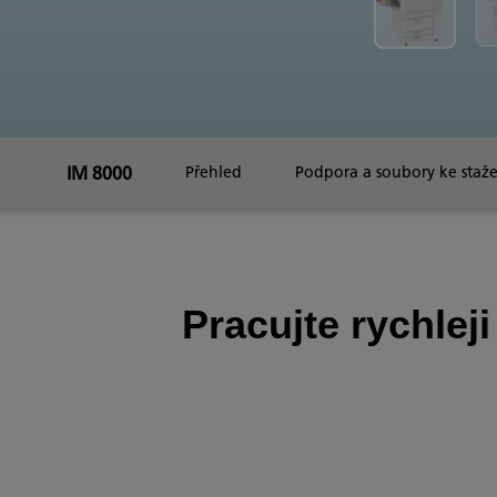
IM 8000
Přehled
Podpora a soubory ke staže
Pracujte rychleji