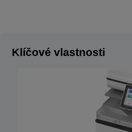
Klíčové vlastnosti