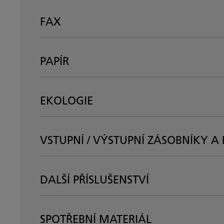
FAX
PAPÍR
EKOLOGIE
VSTUPNÍ / VÝSTUPNÍ ZÁSOBNÍKY A 
DALŠÍ PŘÍSLUŠENSTVÍ
SPOTŘEBNÍ MATERIÁL