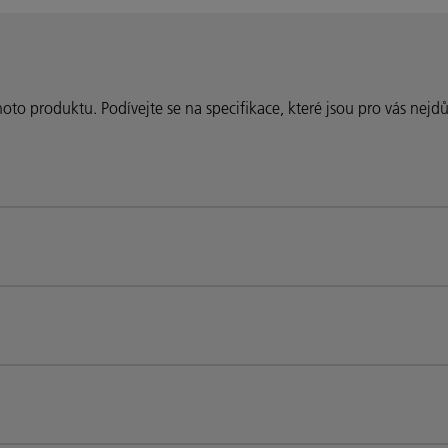
to produktu. Podívejte se na specifikace, které jsou pro vás nejdůl