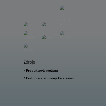
Zdroje
Produktová brožura
Podpora a soubory ke stažení