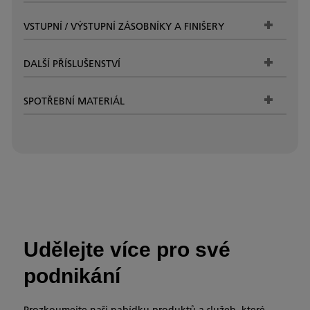
VSTUPNÍ / VÝSTUPNÍ ZÁSOBNÍKY A FINIŠERY
DALŠÍ PŘÍSLUŠENSTVÍ
SPOTŘEBNÍ MATERIÁL
Udělejte více pro své
podnikání