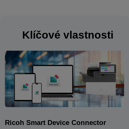
Klíčové vlastnosti
Ricoh Smart Device Connector