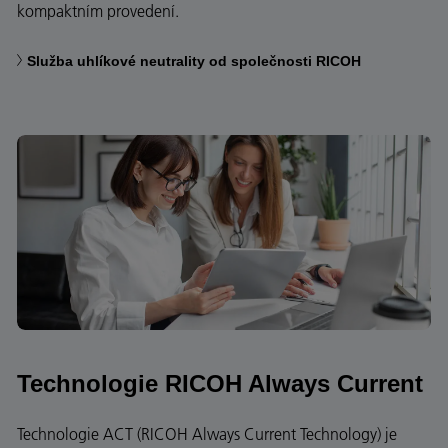
kompaktním provedení.
Služba uhlíkové neutrality od společnosti RICOH
Technologie RICOH Always Current
Technologie ACT (RICOH Always Current Technology) je