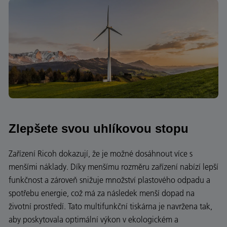
Zlepšete svou uhlíkovou stopu
Zařízení Ricoh dokazují, že je možné dosáhnout více s
menšími náklady. Díky menšímu rozměru zařízení nabízí lepší
funkčnost a zároveň snižuje množství plastového odpadu a
spotřebu energie, což má za následek menší dopad na
životní prostředí. Tato multifunkční tiskárna je navržena tak,
aby poskytovala optimální výkon v ekologickém a