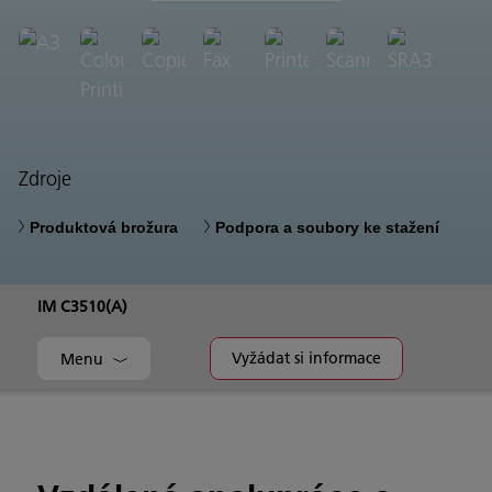
Zdroje
Produktová brožura
Podpora a soubory ke stažení
IM C3510(A)
Vyžádat si informace
Menu