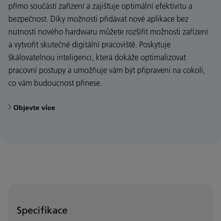
přímo součástí zařízení a zajišťuje optimální efektivitu a
bezpečnost. Díky možnosti přidávat nové aplikace bez
nutnosti nového hardwaru můžete rozšířit možnosti zařízení
a vytvořit skutečné digitální pracoviště. Poskytuje
škálovatelnou inteligenci, která dokáže optimalizovat
pracovní postupy a umožňuje vám být připraveni na cokoli,
co vám budoucnost přinese.
Objevte více
Specifikace