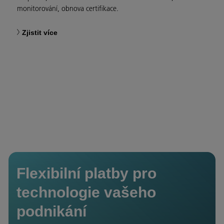
monitorování, obnova certifikace.
Zjistit více
Flexibilní platby pro
technologie vašeho
podnikání