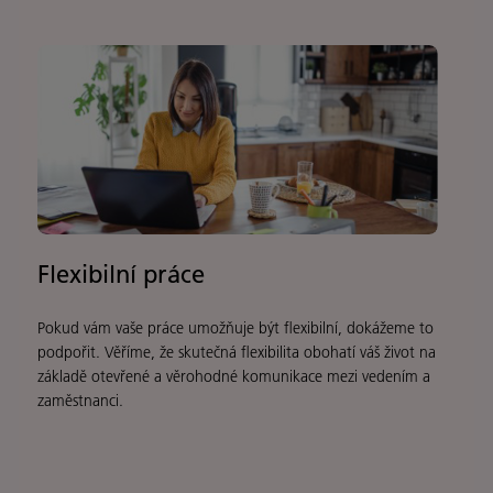
Flexibilní práce
Pokud vám vaše práce umožňuje být flexibilní, dokážeme to
podpořit. Věříme, že skutečná flexibilita obohatí váš život na
základě otevřené a věrohodné komunikace mezi vedením a
zaměstnanci.