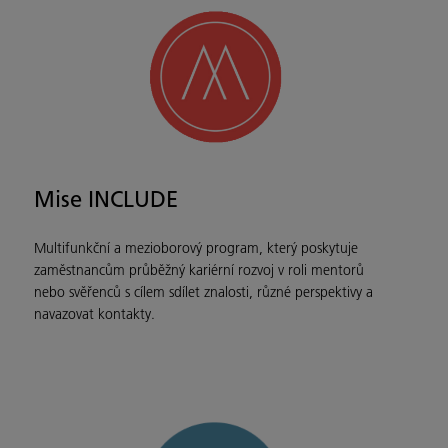
Mise INCLUDE
Multifunkční a mezioborový program, který poskytuje
zaměstnancům průběžný kariérní rozvoj v roli mentorů
nebo svěřenců s cílem sdílet znalosti, různé perspektivy a
navazovat kontakty.