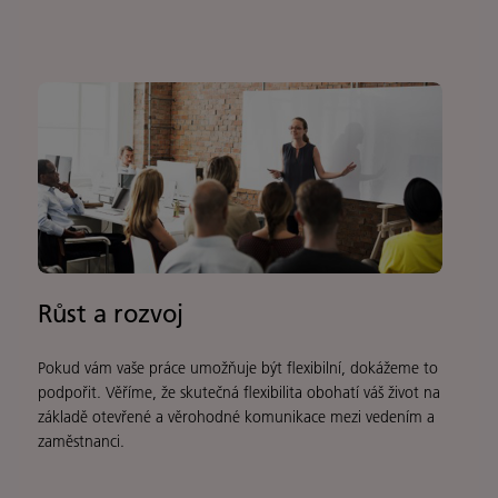
Růst a rozvoj
Pokud vám vaše práce umožňuje být flexibilní, dokážeme to
podpořit. Věříme, že skutečná flexibilita obohatí váš život na
základě otevřené a věrohodné komunikace mezi vedením a
zaměstnanci.