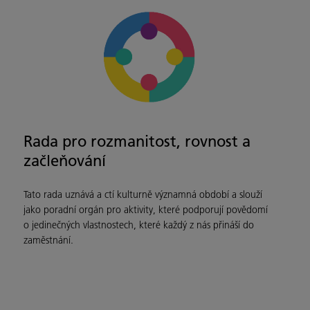
Rada pro rozmanitost, rovnost a
začleňování
Tato rada uznává a ctí kulturně významná období a slouží
jako poradní orgán pro aktivity, které podporují povědomí
o jedinečných vlastnostech, které každý z nás přináší do
zaměstnání.