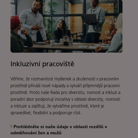
Inkluzivní pracoviště
Věříme, že rozmanitost myšlenek a zkušeností v pracovním
prostředí přináší nové nápady a vytváří příjemnější pracovní
prostředí. Proto naše Rada pro diverzitu, rovnost a inkluzi a
poradní sbor podporují iniciativy v oblasti diverzity, rovnosti
a inkluze a zajišťují, že vytváříme prostředí, které je
spravedlivé, flexibilní a podporuje růst.
Prohlédněte si naše údaje v oblasti rozdílů v
odměňování žen a mužů