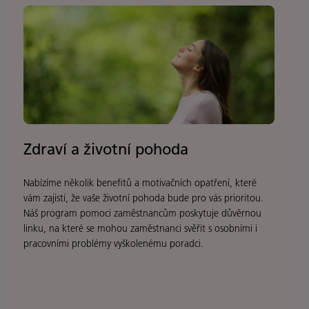
Zdraví a životní pohoda
Nabízíme několik benefitů a motivačních opatření, které
vám zajistí, že vaše životní pohoda bude pro vás prioritou.
Náš program pomoci zaměstnancům poskytuje důvěrnou
linku, na které se mohou zaměstnanci svěřit s osobními i
pracovními problémy vyškolenému poradci.