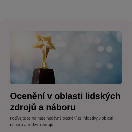
Ocenění v oblasti lidských
zdrojů a náboru
Podívejte se na naše nedávná ocenění za iniciativy v oblasti
náboru a lidských zdrojů: