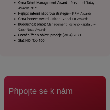
Cena Talent Management Award –
Personnel Today
Awards 2021
Nejlepší interní náborová strategie –
FIRM Awards
Cena Pioneer Award –
Ricoh Global HR Awards
Budoucnost práce:
Management lidského kapitálu
–
SuperNova Awards
Ocenění žen v oblasti prodeje (WISA) 2021
Stáž NID ‘Top 100
Připojte se k nám