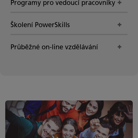
Programy pro vedoucí pracovníky
Školení PowerSkills
Průběžné on-line vzdělávání