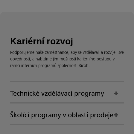
Kariérní rozvoj
Podporujeme naše zaměstnance, aby se vzdělávali a rozvíjeli své
dovednosti, a nabízíme jim možnosti kariérního postupu v
rámci interních programů společnosti Ricoh.
Technické vzdělávací programy
Školící programy v oblasti prodeje