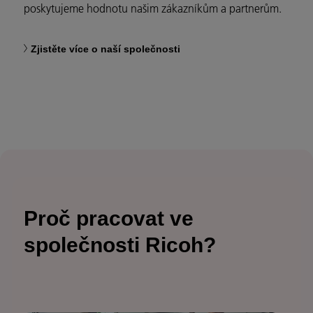
poskytujeme hodnotu našim zákazníkům a partnerům.
Zjistěte více o naší společnosti
Proč pracovat ve
společnosti Ricoh?