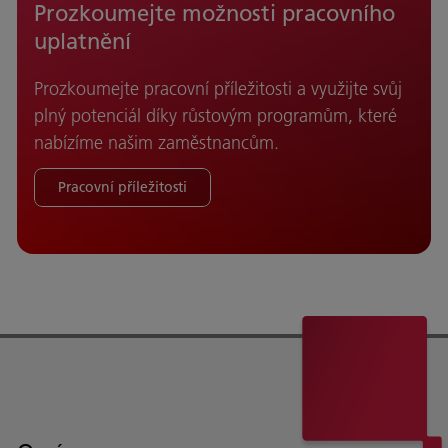
Prozkoumejte možnosti pracovního
uplatnění
Prozkoumejte pracovní příležitosti a využijte svůj
plný potenciál díky růstovým programům, které
nabízíme našim zaměstnancům.
Pracovní příležitosti