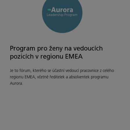
Program pro ženy na vedoucích
pozicích v regionu EMEA
Je to fórum, kterého se účastní vedoucí pracovnice z celého
regionu EMEA, včetně ředitelek a absolventek programu
Aurora.