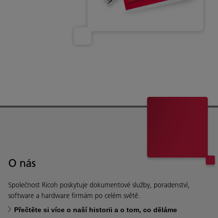
O nás
Společnost Ricoh poskytuje dokumentové služby, poradenství,
software a hardware firmám po celém světě.
Přečtěte si více o naší historii a o tom, co děláme