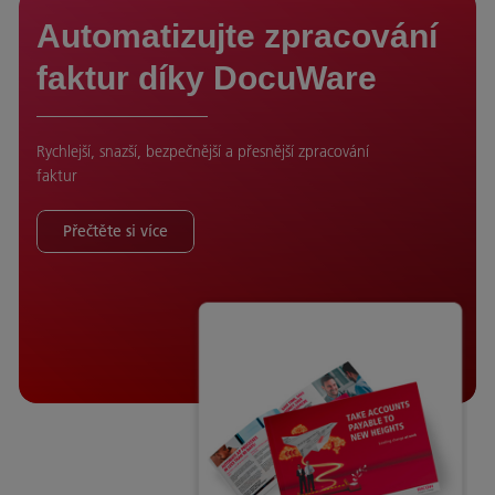
Automatizujte zpracování
faktur díky DocuWare
Rychlejší, snazší, bezpečnější a přesnější zpracování
faktur
Přečtěte si více