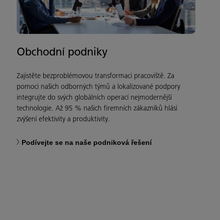
Obchodní podniky
Zajistěte bezproblémovou transformaci pracoviště. Za
pomoci našich odborných týmů a lokalizované podpory
integrujte do svých globálních operací nejmodernější
technologie. Až 95 % našich firemních zákazníků hlásí
zvýšení efektivity a produktivity.
Podívejte se na naše podniková řešení