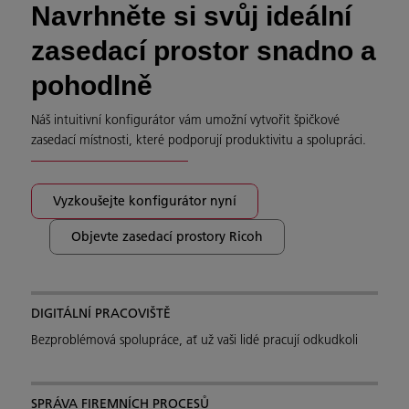
Navrhněte si svůj ideální
zasedací prostor snadno a
pohodlně
Náš intuitivní konfigurátor vám umožní vytvořit špičkové
zasedací místnosti, které podporují produktivitu a spolupráci.
Vyzkoušejte konfigurátor nyní
Objevte zasedací prostory Ricoh
DIGITÁLNÍ PRACOVIŠTĚ
Bezproblémová spolupráce, ať už vaši lidé pracují odkudkoli
SPRÁVA FIREMNÍCH PROCESŮ