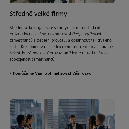
Středně velké firmy
Středně velké organizace se potýkají s nutností sladit
požadavky na změny, dokonalost služeb, angažování
zaměstnanců a zlepšení provozu, a dosáhnout tak trvalého
růstu. Rozumíme Vašim jedinečným problémům a nabízíme
řešení, která zefektivní provoz, aniž byste museli obětovat
spokojenost zaměstnanců.
Pomůžeme Vám optimalizovat Váš rozvoj