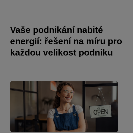
Vaše podnikání nabité
energií: řešení na míru pro
každou velikost podniku