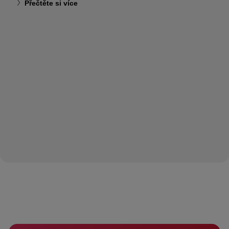
Přečtěte si více