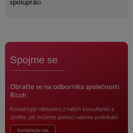
spolupráci
Spojme se
Obraťte se na odborníka společnosti
Ricoh
Kontaktujte některého z našich konzultantů a
zjistěte, jak můžeme pomoci vašemu podnikání.
Kontaktujte nás