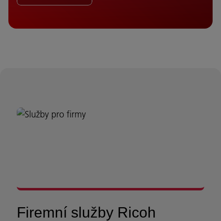
Firemní služby Ricoh