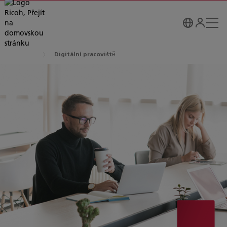
Digitální pracoviště