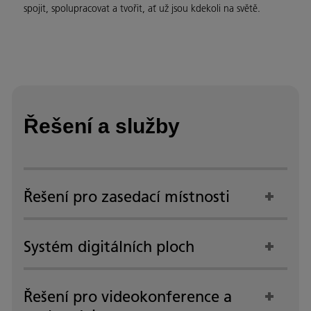
spojit, spolupracovat a tvořit, ať už jsou kdekoli na světě.
Řešení a služby
Řešení pro zasedací místnosti
Systém digitálních ploch
Řešení pro videokonference a