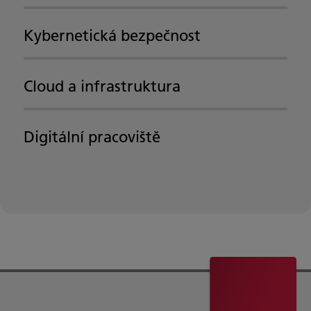
Kybernetická bezpečnost
Cloud a infrastruktura
Digitální pracoviště