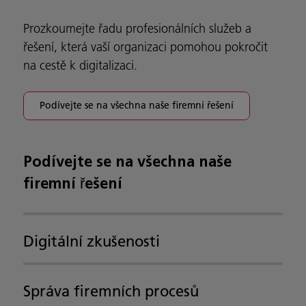
Prozkoumejte řadu profesionálních služeb a
řešení, která vaší organizaci pomohou pokročit
na cestě k digitalizaci.
Podívejte se na všechna naše firemní řešení
Podívejte se na všechna naše
firemní řešení
Digitální zkušenosti
Správa firemních procesů