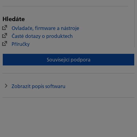
Hledáte
Ovladače, firmware a nástroje
Časté dotazy o produktech
Příručky
Související podpora
Zobrazit popis softwaru